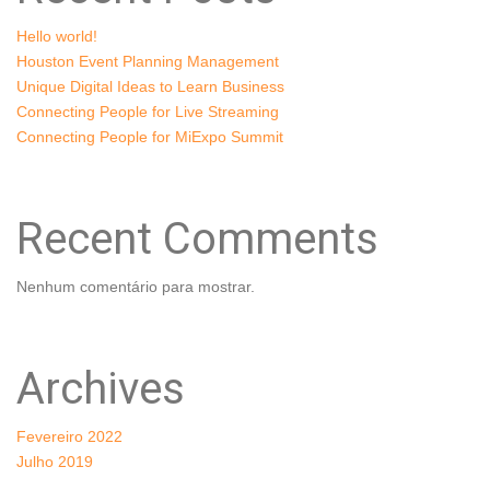
Hello world!
Houston Event Planning Management
Unique Digital Ideas to Learn Business
Connecting People for Live Streaming
Connecting People for MiExpo Summit
Recent Comments
Nenhum comentário para mostrar.
Archives
Fevereiro 2022
Julho 2019