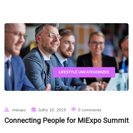
LIFESTYLE
UNCATEGORIZED
miexpo
Julho 10, 2019
0 comments
Connecting People for MiExpo Summit