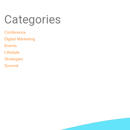
Categories
Conference
Digital Marketing
Events
Lifestyle
Strategies
Summit