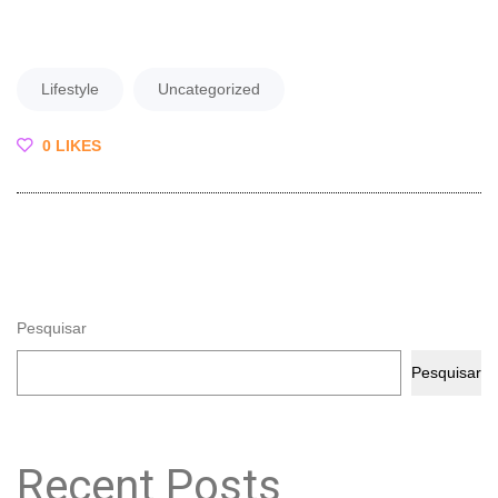
Lifestyle
Uncategorized
0 LIKES
Pesquisar
Pesquisar
Recent Posts