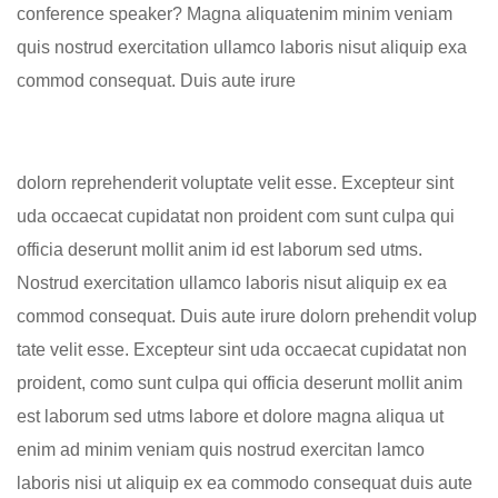
conference speaker? Magna aliquatenim minim veniam
quis nostrud exercitation ullamco laboris nisut aliquip exa
commod consequat. Duis aute irure
dolorn reprehenderit voluptate velit esse. Excepteur sint
uda occaecat cupidatat non proident com sunt culpa qui
officia deserunt mollit anim id est laborum sed utms.
Nostrud exercitation ullamco laboris nisut aliquip ex ea
commod consequat. Duis aute irure dolorn prehendit volup
tate velit esse. Excepteur sint uda occaecat cupidatat non
proident, como sunt culpa qui officia deserunt mollit anim
est laborum sed utms labore et dolore magna aliqua ut
enim ad minim veniam quis nostrud exercitan lamco
laboris nisi ut aliquip ex ea commodo consequat duis aute