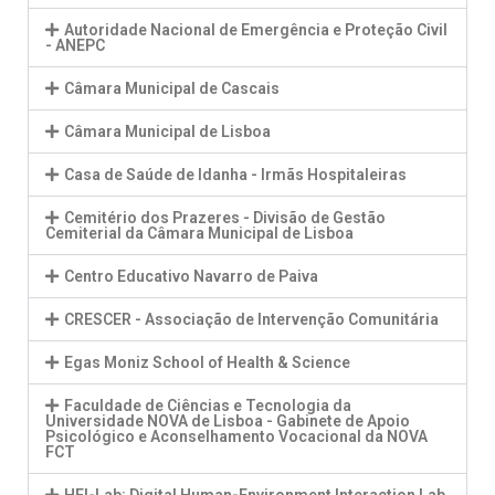
Autoridade Nacional de Emergência e Proteção Civil
- ANEPC
Câmara Municipal de Cascais
Câmara Municipal de Lisboa
Casa de Saúde de Idanha - Irmãs Hospitaleiras
Cemitério dos Prazeres - Divisão de Gestão
Cemiterial da Câmara Municipal de Lisboa
Centro Educativo Navarro de Paiva
CRESCER - Associação de Intervenção Comunitária
Egas Moniz School of Health & Science
Faculdade de Ciências e Tecnologia da
Universidade NOVA de Lisboa - Gabinete de Apoio
Psicológico e Aconselhamento Vocacional da NOVA
FCT