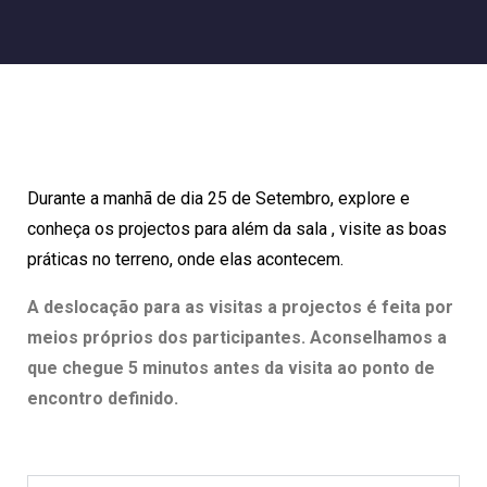
Durante a manhã de dia 25 de Setembro, explore e
conheça os projectos para além da sala , visite as boas
práticas no terreno, onde elas acontecem.
A deslocação para as visitas a projectos é feita por
meios próprios dos participantes. Aconselhamos a
que chegue 5 minutos antes da visita ao ponto de
encontro definido.