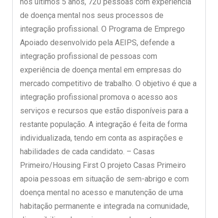
nos últimos 5 anos, 720 pessoas com experiência
de doença mental nos seus processos de
integração profissional. O Programa de Emprego
Apoiado desenvolvido pela AEIPS, defende a
integração profissional de pessoas com
experiência de doença mental em empresas do
mercado competitivo de trabalho. O objetivo é que a
integração profissional promova o acesso aos
serviços e recursos que estão disponíveis para a
restante população. A integração é feita de forma
individualizada, tendo em conta as aspirações e
habilidades de cada candidato. – Casas
Primeiro/Housing First O projeto Casas Primeiro
apoia pessoas em situação de sem-abrigo e com
doença mental no acesso e manutenção de uma
habitação permanente e integrada na comunidade,