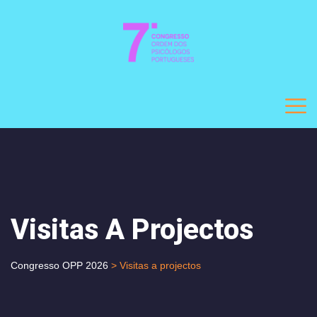
Visitas A Projectos
Congresso OPP 2026
> Visitas a projectos