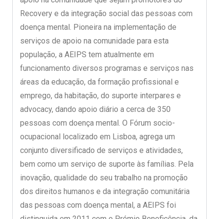
Recovery e da integração social das pessoas com
doença mental. Pioneira na implementação de
serviços de apoio na comunidade para esta
população, a AEIPS tem atualmente em
funcionamento diversos programas e serviços nas
áreas da educação, da formação profissional e
emprego, da habitação, do suporte interpares e
advocacy, dando apoio diário a cerca de 350
pessoas com doença mental. O Fórum socio-
ocupacional localizado em Lisboa, agrega um
conjunto diversificado de serviços e atividades,
bem como um serviço de suporte às famílias. Pela
inovação, qualidade do seu trabalho na promoção
dos direitos humanos e da integração comunitária
das pessoas com doença mental, a AEIPS foi
distinguida em 2011 com o Prémio Beneficência, da