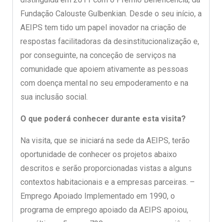
Fundação Calouste Gulbenkian. Desde o seu início, a
AEIPS tem tido um papel inovador na criação de
respostas facilitadoras da desinstitucionalização e,
por conseguinte, na conceção de serviços na
comunidade que apoiem ativamente as pessoas
com doença mental no seu empoderamento e na
sua inclusão social.
O que poderá conhecer durante esta visita?
Na visita, que se iniciará na sede da AEIPS, terão
oportunidade de conhecer os projetos abaixo
descritos e serão proporcionadas vistas a alguns
contextos habitacionais e a empresas parceiras. –
Emprego Apoiado Implementado em 1990, o
programa de emprego apoiado da AEIPS apoiou,