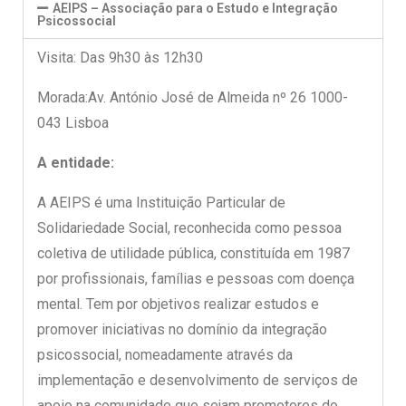
AEIPS – Associação para o Estudo e Integração
Psicossocial
Visita: Das 9h30 às 12h30
Morada:Av. António José de Almeida nº 26 1000-
043 Lisboa
A entidade:
A AEIPS é uma Instituição Particular de
Solidariedade Social, reconhecida como pessoa
coletiva de utilidade pública, constituída em 1987
por profissionais, famílias e pessoas com doença
mental. Tem por objetivos realizar estudos e
promover iniciativas no domínio da integração
psicossocial, nomeadamente através da
implementação e desenvolvimento de serviços de
apoio na comunidade que sejam promotores do