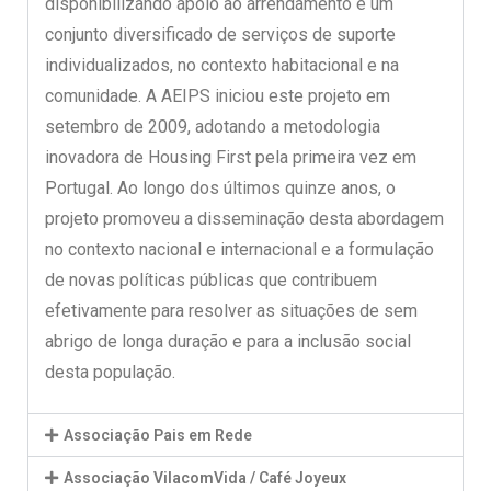
disponibilizando apoio ao arrendamento e um
conjunto diversificado de serviços de suporte
individualizados, no contexto habitacional e na
comunidade. A AEIPS iniciou este projeto em
setembro de 2009, adotando a metodologia
inovadora de Housing First pela primeira vez em
Portugal. Ao longo dos últimos quinze anos, o
projeto promoveu a disseminação desta abordagem
no contexto nacional e internacional e a formulação
de novas políticas públicas que contribuem
efetivamente para resolver as situações de sem
abrigo de longa duração e para a inclusão social
desta população.
Associação Pais em Rede
Associação VilacomVida / Café Joyeux