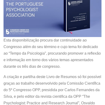
Esta disponibilização procura dar continuidade ao
Congresso além do seu término e cujo tema foi dedicado
ao “Tempo da Psicologia”, procurando promover a reflexão
e informação em torno dos vários temas apresentados
durante os três dias de congresso.
A criação e partilha deste Livro de Resumos só foi possível
graças ao trabalho desenvolvido pela Comissão Científica
do 5º Congresso OPP, presidida por Carlos Fernandes da
Silva, e pelo editor da revista cientifica da OPP “The
Psychologist: Practice and Research Journal”, Osvaldo