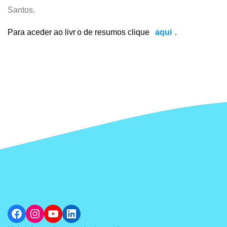
Santos.
Para aceder ao livr
o de resumos clique
aqui
.