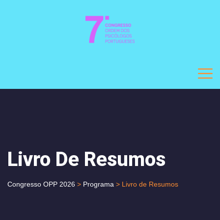
Livro De Resumos
Congresso OPP 2026
>
Programa
> Livro de Resumos