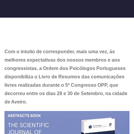
Com o intuito de corresponder, mais uma vez, às
melhores expectativas dos nossos membros e aos
congressistas, a Ordem dos Psicólogos Portugueses
disponibiliza o Livro de Resumos das comunicações
livres realizadas durante o 5º Congresso OPP, que
decorreu entre os dias 28 e 30 de Setembro, na cidade
de Aveiro.